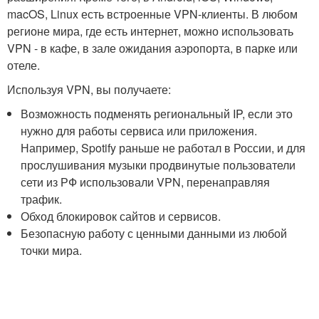
macOS, Linux есть встроенные VPN-клиенты. В любом
регионе мира, где есть интернет, можно использовать
VPN - в кафе, в зале ожидания аэропорта, в парке или
отеле.
Используя VPN, вы получаете:
Возможность подменять региональный IP, если это
нужно для работы сервиса или приложения.
Например, Spotify раньше не работал в России, и для
прослушивания музыки продвинутые пользователи
сети из РФ использовали VPN, перенаправляя
трафик.
Обход блокировок сайтов и сервисов.
Безопасную работу с ценными данными из любой
точки мира.