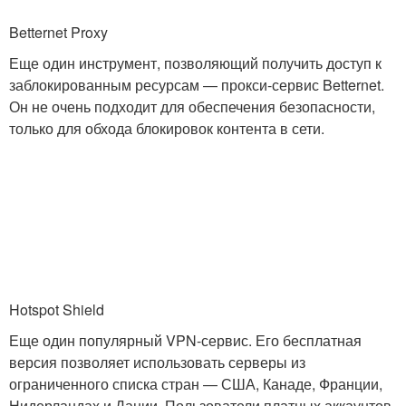
Betternet Proxy
Еще один инструмент, позволяющий получить доступ к
заблокированным ресурсам — прокси-сервис Betternet.
Он не очень подходит для обеспечения безопасности,
только для обхода блокировок контента в сети.
Hotspot Shield
Еще один популярный VPN-сервис. Его бесплатная
версия позволяет использовать серверы из
ограниченного списка стран — США, Канаде, Франции,
Нидерландах и Дании. Пользователи платных аккаунтов