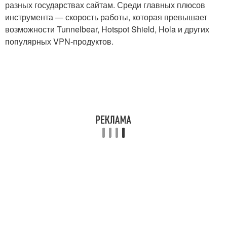
разных государствах сайтам. Среди главных плюсов
инструмента — скорость работы, которая превышает
возможности Tunnelbear, Hotspot Shield, Hola и других
популярных VPN-продуктов.