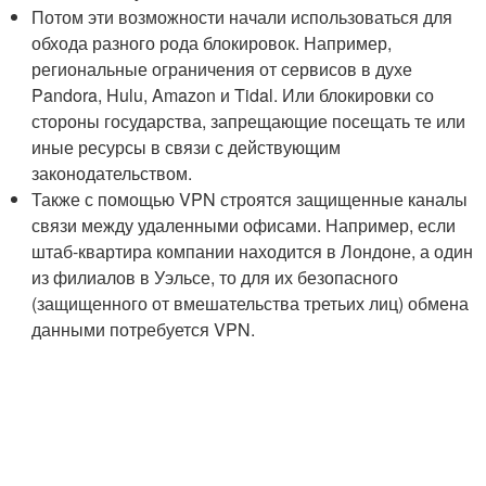
Потом эти возможности начали использоваться для
обхода разного рода блокировок. Например,
региональные ограничения от сервисов в духе
Pandora, Hulu, Amazon и Tidal. Или блокировки со
стороны государства, запрещающие посещать те или
иные ресурсы в связи с действующим
законодательством.
Также с помощью VPN строятся защищенные каналы
связи между удаленными офисами. Например, если
штаб-квартира компании находится в Лондоне, а один
из филиалов в Уэльсе, то для их безопасного
(защищенного от вмешательства третьих лиц) обмена
данными потребуется VPN.