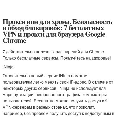
Прокси впн для хрома. Безопасность
и обход блокировок: 7 бесплатных
VPN и прокси для браузера Google
Chrome
7 действительно полезных расширений для Chrome.
Только бесплатные сервисы. Пользуйтесь на здоровье!
iNinja
Относительно новый сервис iNinja помогает
пользователям легко менять свой IP-адрес. В отличие от
некоторых других сервисов, iNinja не использует для
маршрутизации шифрованного трафика компьютеры
пользователей. Бесплатно можно получить доступ к 9
VPN-серверам в разных странах, что позволит,
например, без проблем получить доступ к недоступным в