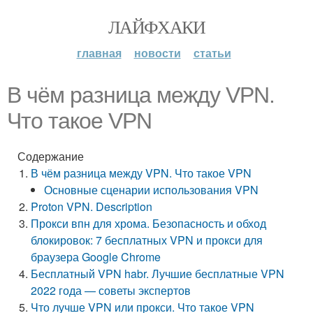
ЛАЙФХАКИ
главная
новости
статьи
В чём разница между VPN.
Что такое VPN
Содержание
В чём разница между VPN. Что такое VPN
Основные сценарии использования VPN
Proton VPN. Description
Прокси впн для хрома. Безопасность и обход
блокировок: 7 бесплатных VPN и прокси для
браузера Google Chrome
Бесплатный VPN habr. Лучшие бесплатные VPN
2022 года — советы экспертов
Что лучше VPN или прокси. Что такое VPN