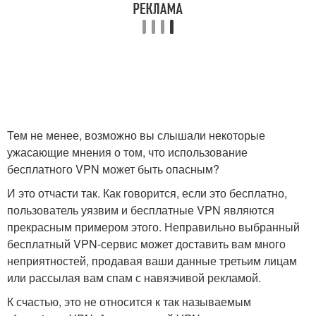
Тем не менее, возможно вы слышали некоторые
ужасающие мнения о том, что использование
бесплатного VPN может быть опасным?
И это отчасти так. Как говорится, если это бесплатно,
пользователь уязвим и бесплатные VPN являются
прекрасным примером этого. Неправильно выбранный
бесплатный VPN-сервис может доставить вам много
неприятностей, продавая ваши данные третьим лицам
или рассылая вам спам с навязчивой рекламой.
К счастью, это не относится к так называемым