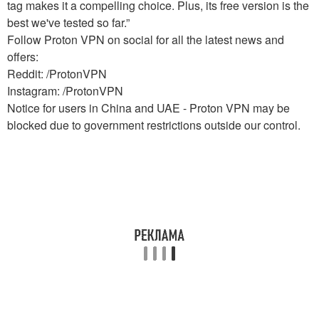
tag makes it a compelling choice. Plus, its free version is the
best we've tested so far.”
Follow Proton VPN on social for all the latest news and
offers:
Reddit: /ProtonVPN
Instagram: /ProtonVPN
Notice for users in China and UAE - Proton VPN may be
blocked due to government restrictions outside our control.