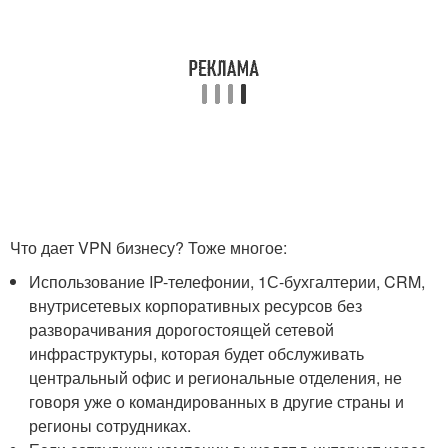
Что дает VPN бизнесу? Тоже многое:
Использование IP-телефонии, 1С-бухгалтерии, CRM,
внутрисетевых корпоративных ресурсов без
разворачивания дорогостоящей сетевой
инфраструктуры, которая будет обслуживать
центральный офис и региональные отделения, не
говоря уже о командированных в другие страны и
регионы сотрудниках.