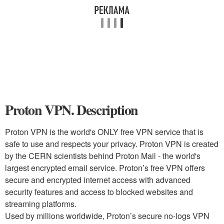
Proton VPN. Description
Proton VPN is the world's ONLY free VPN service that is
safe to use and respects your privacy. Proton VPN is created
by the CERN scientists behind Proton Mail - the world's
largest encrypted email service. Proton’s free VPN offers
secure and encrypted internet access with advanced
security features and access to blocked websites and
streaming platforms.
Used by millions worldwide, Proton’s secure no-logs VPN