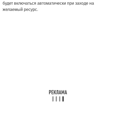
будет включаться автоматически при заходе на
желаемый ресурс.