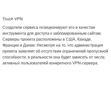
Touch VPN
Создатели сервиса позиционируют его в качестве
инструмента для доступа к заблокированным сайтам.
Серверы проекта расположены в США, Канаде,
Франции и Дании. Несмотря на то, что администрация
проекта заявляет об отсутствии ограничений пропускной
способности, в реальности она будет зависеть от числа
активных пользователей конкретного VPN-сервера.