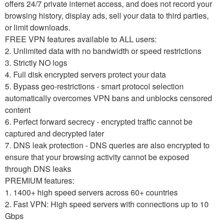
offers 24/7 private internet access, and does not record your
browsing history, display ads, sell your data to third parties,
or limit downloads.
FREE VPN features available to ALL users:
2. Unlimited data with no bandwidth or speed restrictions
3. Strictly NO logs
4. Full disk encrypted servers protect your data
5. Bypass geo-restrictions - smart protocol selection
automatically overcomes VPN bans and unblocks censored
content
6. Perfect forward secrecy - encrypted traffic cannot be
captured and decrypted later
7. DNS leak protection - DNS queries are also encrypted to
ensure that your browsing activity cannot be exposed
through DNS leaks
PREMIUM features:
1. 1400+ high speed servers across 60+ countries
2. Fast VPN: High speed servers with connections up to 10
Gbps