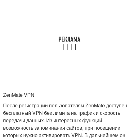
ZenMate VPN
После регистрации пользователям ZenMate доступен
бесплатный VPN без лимита на трафик и скорость
передачи данных. Из интересных функций —
возможность запоминания сайтов, при посещении
которых нужно активировать VPN. В дальнейшем он