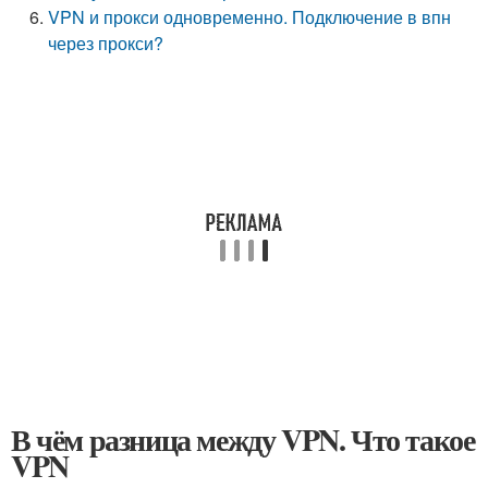
VPN и прокси одновременно. Подключение в впн
через прокси?
В чём разница между VPN. Что такое
VPN