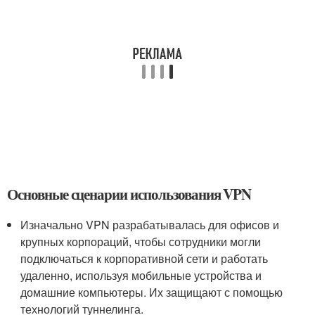
Основные сценарии использования VPN
Изначально VPN разрабатывалась для офисов и
крупных корпораций, чтобы сотрудники могли
подключаться к корпоративной сети и работать
удаленно, используя мобильные устройства и
домашние компьютеры. Их защищают с помощью
технологий туннелинга.