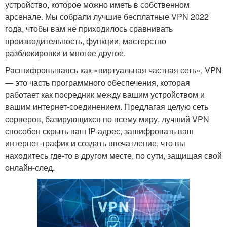
устройство, которое можно иметь в собственном
арсенале. Мы собрали лучшие бесплатные VPN 2022
года, чтобы вам не приходилось сравнивать
производительность, функции, мастерство
разблокировки и многое другое.
Расшифровываясь как «виртуальная частная сеть», VPN
— это часть программного обеспечения, которая
работает как посредник между вашим устройством и
вашим интернет-соединением. Предлагая целую сеть
серверов, базирующихся по всему миру, лучший VPN
способен скрыть ваш IP-адрес, зашифровать ваш
интернет-трафик и создать впечатление, что вы
находитесь где-то в другом месте, по сути, защищая свой
онлайн-след.