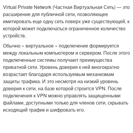
Virtual Private Network (Частная Виртуальная Сеть) — это
расширение для публичной сети, позволяющее
имитировать еще одну сеть поверх уже существующей, к
которой может подключаться ограниченное количество
устройств.
Обычно « виртуальное » подключение формируется
между локальным компьютером и сервером. После этого
подключенные системы получают преимущества
приватной сети. Уровень доверия к ней многократно
возрастает благодаря используемым механизмам
защиты трафика. И это несмотря на низкий уровень
доверия к сети, на базе которой строится VPN. После
подключения к VPN можно управлять защищенными
файлами, доступными только для членов сети, скрывать
исходящий трафик и шифровать его.