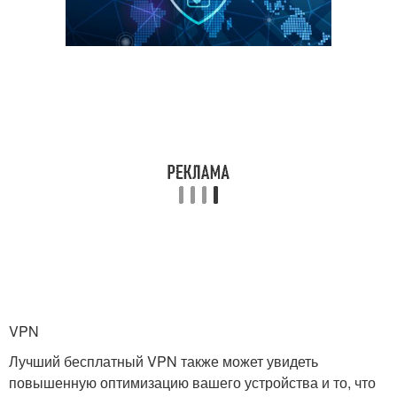
VPN
Лучший бесплатный VPN также может увидеть
повышенную оптимизацию вашего устройства и то, что