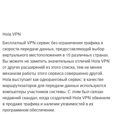
Hola VPN
Бесплатный VPN-сервис без ограничения трафика и
скорости передачи данных, предоставляющий выбор
виртуального местоположения в 15 различных странах.
Вы можете не заметить значительных отличий Hola VPN
от других расширений из этого списка, тем не менее
механизм работы этого сервиса совершенно другой.
Hola выступает как одноранговый сервис: в качестве
маршрутизаторов для передачи данных используются
компьютеры участников системы. С этим был связан
недавний скандал, когда создателей Hola VPN обвинили
в продаже трафика и наличии уязвимостей в их
программном обеспечении.