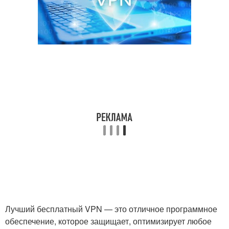
Лучший бесплатный VPN — это отличное программное
обеспечение, которое защищает, оптимизирует любое