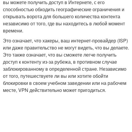
вы можете получить доступ в Интернете, с его
способностью обходить географические ограничения и
открывать ворота для большего количества контента
независимо от того, где вы находитесь в любой момент
времени.
Это означает, что хакеры, ваш интернет-провайдер (ISP)
или даже правительство не могут видеть, что вы делаете.
Это также означает, что вы сможете легче получить
доступ к контенту из-за рубежа, в противном случае
заблокированному в определенной стране. Независимо
от того, путешествуете ли вы или хотите обойти
блокировки в своем учебном заведении или на рабочем
месте, VPN действительно может пригодиться.