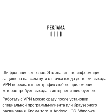
Шифрование сквозное. Это значит, что информация
защищена на всем пути от точки входа до точки выхода.
VPN перехватывает трафик любого приложения,
которое требует выхода в интернет и шифрует его.
Работать с VPN можно сразу после установки
специальной программы-клиента или браузерного
расширения. Кроме того, в Android, iOS, Windows,