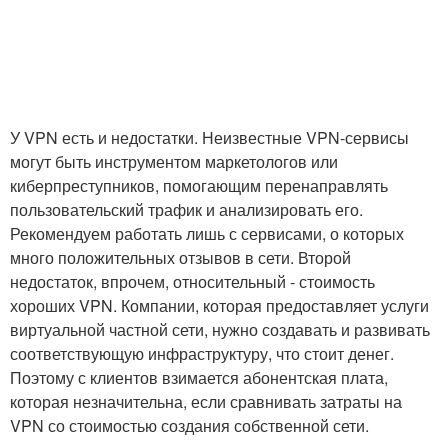
У VPN есть и недостатки. Неизвестные VPN-сервисы
могут быть инструментом маркетологов или
киберпреступников, помогающим перенаправлять
пользовательский трафик и анализировать его.
Рекомендуем работать лишь с сервисами, о которых
много положительных отзывов в сети. Второй
недостаток, впрочем, относительный - стоимость
хороших VPN. Компании, которая предоставляет услуги
виртуальной частной сети, нужно создавать и развивать
соответствующую инфраструктуру, что стоит денег.
Поэтому с клиентов взимается абонентская плата,
которая незначительна, если сравнивать затраты на
VPN со стоимостью создания собственной сети.