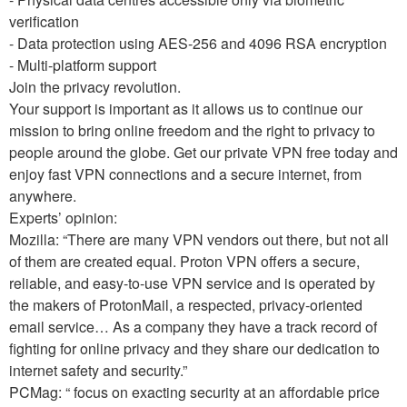
verification
- Data protection using AES-256 and 4096 RSA encryption
- Multi-platform support
Join the privacy revolution.
Your support is important as it allows us to continue our
mission to bring online freedom and the right to privacy to
people around the globe. Get our private VPN free today and
enjoy fast VPN connections and a secure internet, from
anywhere.
Experts’ opinion:
Mozilla: “There are many VPN vendors out there, but not all
of them are created equal. Proton VPN offers a secure,
reliable, and easy-to-use VPN service and is operated by
the makers of ProtonMail, a respected, privacy-oriented
email service… As a company they have a track record of
fighting for online privacy and they share our dedication to
internet safety and security.”
PCMag: “
focus on exacting security at an affordable price