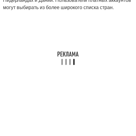
могут выбирать из более широкого списка стран.