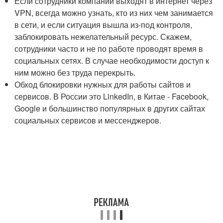
Если сотрудники компании выходят в интернет через
VPN, всегда можно узнать, кто из них чем занимается
в сети, и если ситуация вышла из-под контроля,
заблокировать нежелательный ресурс. Скажем,
сотрудники часто и не по работе проводят время в
социальных сетях. В случае необходимости доступ к
ним можно без труда перекрыть.
Обход блокировки нужных для работы сайтов и
сервисов. В России это LinkedIn, в Китае - Facebook,
Google и большинство популярных в других сайтах
социальных сервисов и мессенджеров.