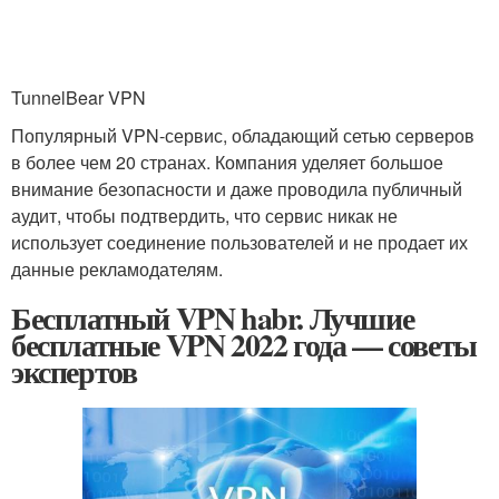
TunnelBear VPN
Популярный VPN-сервис, обладающий сетью серверов
в более чем 20 странах. Компания уделяет большое
внимание безопасности и даже проводила публичный
аудит, чтобы подтвердить, что сервис никак не
использует соединение пользователей и не продает их
данные рекламодателям.
Бесплатный VPN habr. Лучшие
бесплатные VPN 2022 года — советы
экспертов