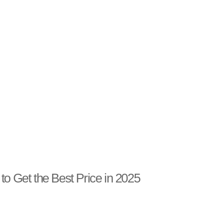
to Get the Best Price in 2025