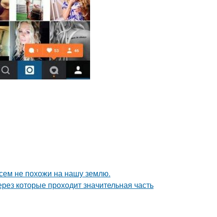
сем не похожи на нашу землю.
рез которые проходит значительная часть