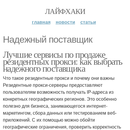
ЛАЙФХАКИ
главная
новости
статьи
Надежный поставщик
Лучшие сервисы по продаже
резидентных прокси: как выбрать
надежного поставщика
Что такое резидентные прокси и почему они важны
Резидентные прокси-серверы предоставляют
пользователям возможность получать IP-адреса из
конкретных географических регионов. Это особенно
полезно для бизнеса, занимающегося интернет-
маркетингом, сбора данных или тестированием веб-
приложений. С их помощью можно обойти
географические ограничения, проверить корректность