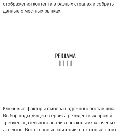
отображения контента в разных странах и собрать
данные о местных рынках.
Ключевые факторы выбора надежного поставщика
Выбор подходящего сервиса резидентных прокси
требует тщательного анализа нескольких ключевых
аспектов. Вот основные критерии, на которые стоит