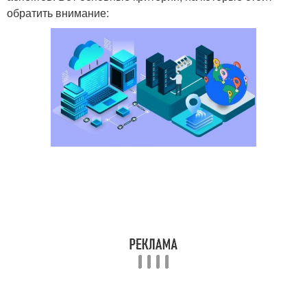
обратить внимание: