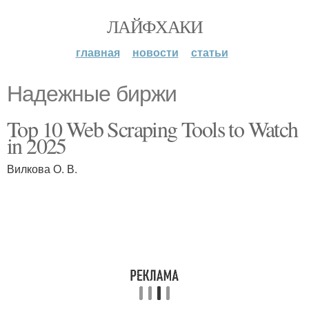
ЛАЙФХАКИ
главная
новости
статьи
Надежные биржи
Top 10 Web Scraping Tools to Watch
in 2025
Вилкова О. В.