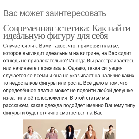
Вас может заинтересовать
Современная эстетика: Как найти
идеальную фигуру для себя
Случается ли с Вами такое, что, примеряя платье,
которое выглядит идеальным на витрине, на Вас сидит
отнюдь не привлекательно? Иногда Вы расстраиваетесь
или начинаете переживать. Однако, такая ситуация
случается со всеми и она не указывает на наличие каких-
то недостатков фигуры или роста. Всё дело в том, что
определённое платье может не подойти любой девушке
из-за типа её телосложения. В этой статье мы
расскажем, какая одежда подойдёт именно Вашему типу
фигуры и будет отлично смотреться на Вас.