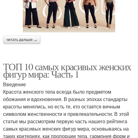
читать дальше →
ТОП 10 самых красивых женских
фигур мира: Часть 1
Введение
Красота женского тела всегда было предметом
обожания и вдохновения. В разных эпохах стандарты
красоты менялись, но есть те, кто остается вечным
символом женственности и привлекательности. В этой
статье мы рассмотрим первую часть нашего рейтинга
самых красивых женских фигур мира, основываясь на
таких критериях, как пропорции тела, гармония форм и