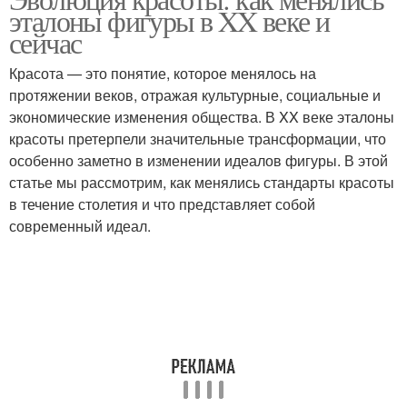
эталоны фигуры в XX веке и
сейчас
Красота — это понятие, которое менялось на
протяжении веков, отражая культурные, социальные и
экономические изменения общества. В XX веке эталоны
красоты претерпели значительные трансформации, что
особенно заметно в изменении идеалов фигуры. В этой
статье мы рассмотрим, как менялись стандарты красоты
в течение столетия и что представляет собой
современный идеал.