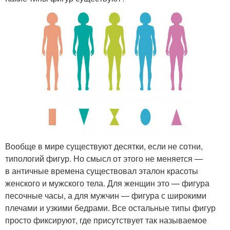
Вообще в мире существуют десятки, если не сотни,
типологий фигур. Но смысл от этого не меняется —
в античные времена существовал эталон красоты
женского и мужского тела. Для женщин это — фигура
песочные часы, а для мужчин — фигура с широкими
плечами и узкими бедрами. Все остальные типы фигур
просто фиксируют, где присутствует так называемое