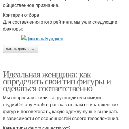
общественное признание.
Критерии отбора
Для составления этого рейтинга мы учли следующие
факторы:
читать дальше →
Идеальная женщина: как
определить свой тип фигуры и
одеваться соответственно
Мы попросили стилиста, руководителя имидж-
студииОксану Болбот рассказать нам о типах женских
фигур и посоветовать, какую одежду лучше выбирать
в зависимости от особенностей своего телосложения.
Какие типы фигур существуют?