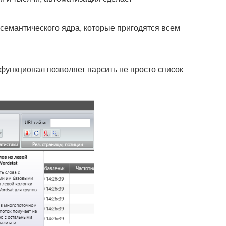
 семантического ядра, которые пригодятся всем
функционал позволяет парсить не просто список