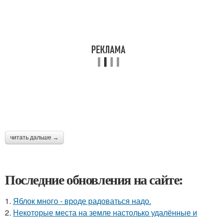
читать дальше →
Последние обновления на сайте:
1.
Яблок много - вроде радоваться надо.
2.
Некоторые места на земле настолько удалённые и