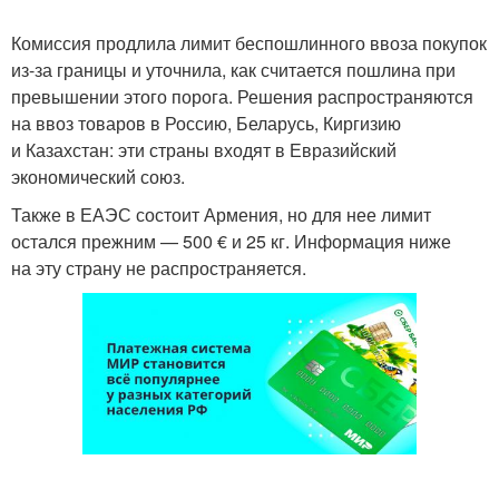
Комиссия продлила лимит беспошлинного ввоза покупок
из-за границы и уточнила, как считается пошлина при
превышении этого порога. Решения распространяются
на ввоз товаров в Россию, Беларусь, Киргизию
и Казахстан: эти страны входят в Евразийский
экономический союз.
Также в ЕАЭС состоит Армения, но для нее лимит
остался прежним — 500 € и 25 кг. Информация ниже
на эту страну не распространяется.