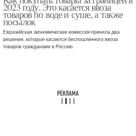
2023 году. Это касается ввоза
товаров по воде и суше, а также
посылок
Евразийская экономическая комиссия приняла два
решения, которые касаются беспошлинного ввоза
товаров гражданами в Россию.