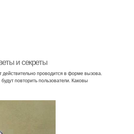
веты и секреты
ат действительно проводится в форме вызова.
 будут повторить пользователи. Каковы