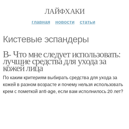
ЛАЙФХАКИ
главная
новости
статьи
Кистевые эспандеры
В- Что мне следует использовать:
лучшие средства для ухода за
кожей лица
По каким критериям выбирать средства для ухода за
кожей в разном возрасте и почему нельзя использовать
крем с пометкой anti-age, если вам исполнилось 20 лет?