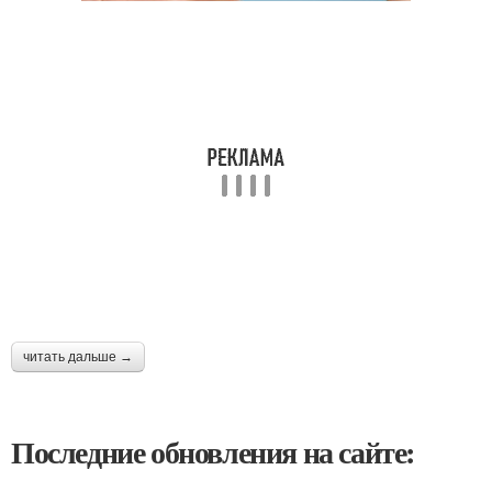
читать дальше →
Последние обновления на сайте: