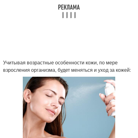
Учитывая возрастные особенности кожи, по мере
взросления организма, будет меняться и уход за кожей: