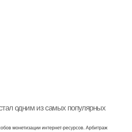
стал одним из самых популярных
обов монетизации интернет-ресурсов. Арбитраж