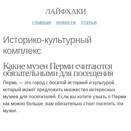
ЛАЙФХАКИ
главная
новости
статьи
Историко-культурный
комплекс
Какие музеи Перми считаются
обязательными для посещения
Пермь — это город с богатой историей и культурой,
который может предложить множество интересных
музеев для посетителей. Если вы хотите узнать о Перми
как можно больше, вам обязательно стоит посетить эти
музеи.