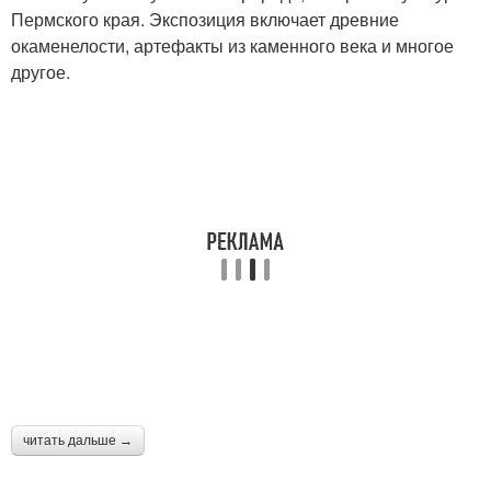
Пермского края. Экспозиция включает древние
окаменелости, артефакты из каменного века и многое
другое.
читать дальше →