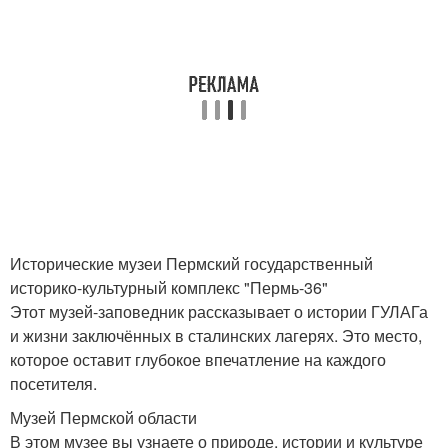
Исторические музеи Пермский государственный
историко-культурный комплекс "Пермь-36"
Этот музей-заповедник рассказывает о истории ГУЛАГа
и жизни заключённых в сталинских лагерях. Это место,
которое оставит глубокое впечатление на каждого
посетителя.
Музей Пермской области
В этом музее вы узнаете о природе, истории и культуре