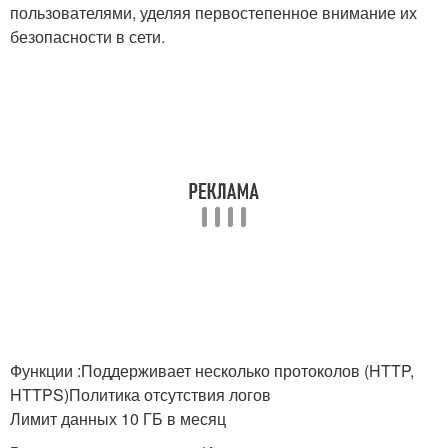
пользователями, уделяя первостепенное внимание их
безопасности в сети.
Функции :Поддерживает несколько протоколов (HTTP,
HTTPS)Политика отсутствия логов
Лимит данных 10 ГБ в месяц