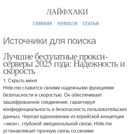
ЛАЙФХАКИ
главная
новости
статьи
Источники для поиска
Лучшие бесплатные прокси-
серверы 2025 года: Надежность и
скорость
1. Скрыть.меня
Hide.me славится своими надежными функциями
безопасности и скоростью. Он обеспечивает
зашифрованное соединение, гарантируя
конфиденциальность и безопасность пользовательских
данных. Черпая вдохновение из корейской концепции
«чжон», глубокой эмоциональной связи, Hide.me
устанавливает прочную связь со своими