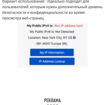
Вариант использования : Идеально подходит для
пользователей, которым нужен дополнительный уровень
безопасности и конфиденциальности во время
просмотра веб-страниц.