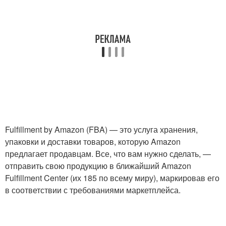
Fulfillment by Amazon (FBA) — это услуга хранения,
упаковки и доставки товаров, которую Amazon
предлагает продавцам. Все, что вам нужно сделать, —
отправить свою продукцию в ближайший Amazon
Fulfillment Center (их 185 по всему миру), маркировав его
в соответствии с требованиями маркетплейса.