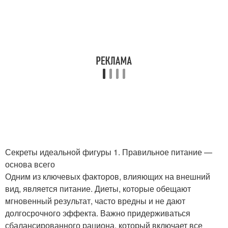
Секреты идеальной фигуры 1. Правильное питание —
основа всего
Одним из ключевых факторов, влияющих на внешний
вид, является питание. Диеты, которые обещают
мгновенный результат, часто вредны и не дают
долгосрочного эффекта. Важно придерживаться
сбалансированного рациона, который включает все