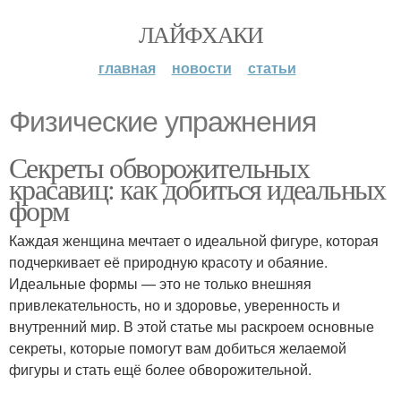
ЛАЙФХАКИ
главная
новости
статьи
Физические упражнения
Секреты обворожительных
красавиц: как добиться идеальных
форм
Каждая женщина мечтает о идеальной фигуре, которая
подчеркивает её природную красоту и обаяние.
Идеальные формы — это не только внешняя
привлекательность, но и здоровье, уверенность и
внутренний мир. В этой статье мы раскроем основные
секреты, которые помогут вам добиться желаемой
фигуры и стать ещё более обворожительной.