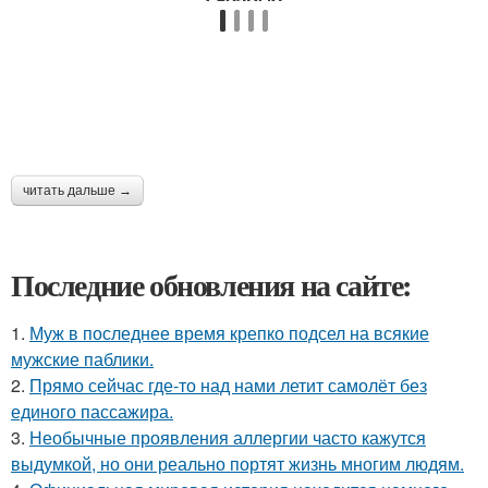
читать дальше →
Последние обновления на сайте:
1.
Муж в последнее время крепко подсел на всякие
мужские паблики.
2.
Прямо сейчас где-то над нами летит самолёт без
единого пассажира.
3.
Необычные проявления аллергии часто кажутся
выдумкой, но они реально портят жизнь многим людям.