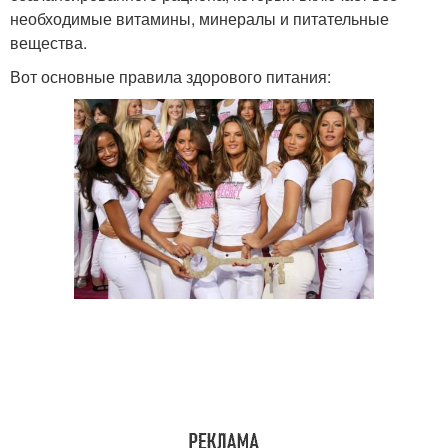
необходимые витамины, минералы и питательные
вещества.
Вот основные правила здорового питания: