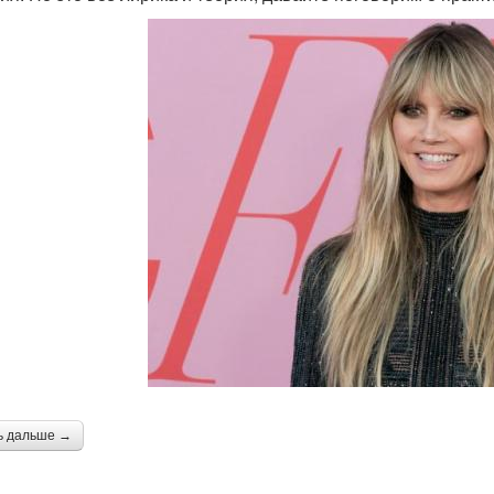
ь дальше →