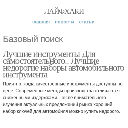
ЛАЙФХАКИ
главная
новости
статьи
Базовый поиск
Лучшие инструменты Для
самостоятельного.. Лучшие
недорогие наборы автомобильного
инструмента
Приятно, когда качественные инструменты доступны по
цене. Современные методы производства отличаются
сниженными издержками. После внимательного
изучения актуальных предложений рынка хороший
набор ключей для автомобиля можно купить недорого.