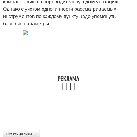
комплектацию и сопроводительную документацию.
Однако с учетом однотипности рассматриваемых
инструментов по каждому пункту надо упомянуть
базовые параметры:
читать дальше →