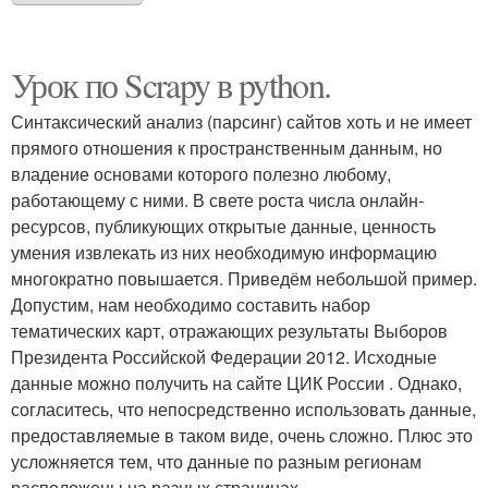
Урок по Scrapy в python.
Синтаксический анализ (парсинг) сайтов хоть и не имеет
прямого отношения к пространственным данным, но
владение основами которого полезно любому,
работающему с ними. В свете роста числа онлайн-
ресурсов, публикующих открытые данные, ценность
умения извлекать из них необходимую информацию
многократно повышается. Приведём небольшой пример.
Допустим, нам необходимо составить набор
тематических карт, отражающих результаты Выборов
Президента Российской Федерации 2012. Исходные
данные можно получить на сайте ЦИК России . Однако,
согласитесь, что непосредственно использовать данные,
предоставляемые в таком виде, очень сложно. Плюс это
усложняется тем, что данные по разным регионам
расположены на разных страницах.