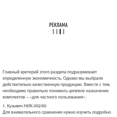
Главный критерий этого раздела подразумевает
определенную экономичность. Однако мы выбрали
действительно качественную продукцию. Вместе с тем,
необходимо правильно понимать целевое назначение
комплектов – «для частного пользования».
1. Кузьмич НИК-002/60
Для внимательного сравнения нужно изучить подробно