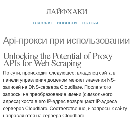
ЛАЙФХАКИ
главная
новости
статьи
Api-прокси при использовании
Unlocking the Potential of Proxy
APIs for Web Scraping
По сути, происходит следующее: владелец сайта в
панели управления доменом меняет значения NS-
записей на DNS-сервера Cloudflare. После этого
запросы на преобразование имени (символьного
адреса) хоста в его IP-адрес возвращают IP-адреса
серверов Cloudflare. Соответственно, и запросы к сайту
направляются на сервера Cloudflare.