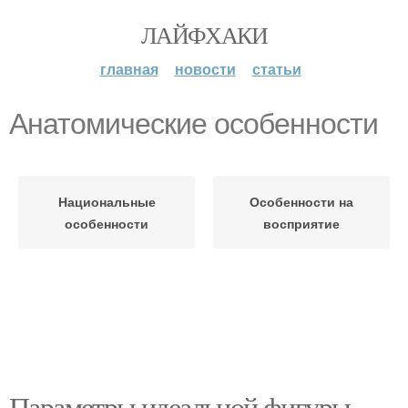
ЛАЙФХАКИ
главная
новости
статьи
Анатомические особенности
Национальные
Особенности на
особенности
восприятие
Параметры идеальной фигуры