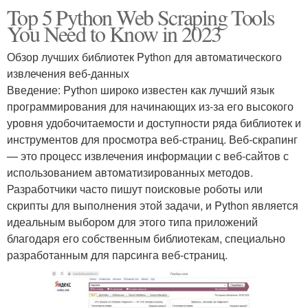
Top 5 Python Web Scraping Tools
You Need to Know in 2023
Обзор лучших библиотек Python для автоматического
извлечения веб-данных
Введение: Python широко известен как лучший язык
программирования для начинающих из-за его высокого
уровня удобочитаемости и доступности ряда библиотек и
инструментов для просмотра веб-страниц. Веб-скрапинг
— это процесс извлечения информации с веб-сайтов с
использованием автоматизированных методов.
Разработчики часто пишут поисковые роботы или
скрипты для выполнения этой задачи, и Python является
идеальным выбором для этого типа приложений
благодаря его собственным библиотекам, специально
разработанным для парсинга веб-страниц.