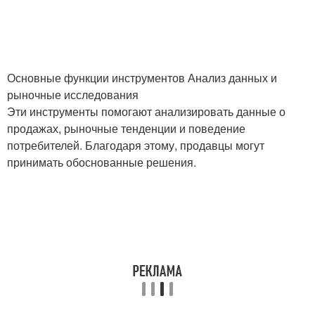
Основные функции инструментов Анализ данных и
рыночные исследования
Эти инструменты помогают анализировать данные о
продажах, рыночные тенденции и поведение
потребителей. Благодаря этому, продавцы могут
принимать обоснованные решения.