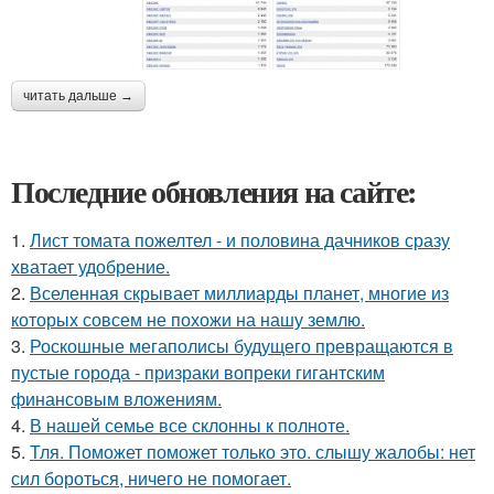
читать дальше →
Последние обновления на сайте:
1.
Лист томата пожелтел - и половина дачников сразу
хватает удобрение.
2.
Вселенная скрывает миллиарды планет, многие из
которых совсем не похожи на нашу землю.
3.
Роскошные мегаполисы будущего превращаются в
пустые города - призраки вопреки гигантским
финансовым вложениям.
4.
В нашей семье все склонны к полноте.
5.
Тля. Поможет поможет только это. слышу жалобы: нет
сил бороться, ничего не помогает.