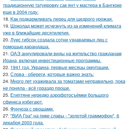
традиционную татуировку сак янт у мастера в Бангкоке
еще в 2004 году.
18.
Kaк подкармливать перец для щедрого урожая.
19.
Шоколад может исчезнуть из-за изменений климата
уже в ближайшие десятилетия.
20.
Луис гибсон создала сотни узнаваемых лиц с
помощью карандаша.
21.
ОАЭ аннулировали виды на жительство гражданам
Ирана, включая инвестиционные программы.
22.
1941 год. Украина, первые месяцы оккупации.
23.
Слова - обереги, которые важно знать:
24.
Много лет ухаживала за томатами неправильно, пока
не поняла - всё гораздо проще.
25.
Египтяне нередко аэрофотосъёмки большого
сфинкса избегают.
26.
Фунчоза с овощами.
27.
"ВИА Гра" на пике славы - "золотой граммофон", 6
декабря 2003 года.