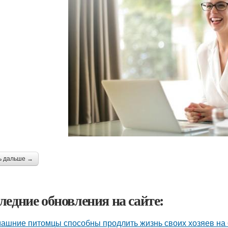
ь дальше →
ледние обновления на сайте:
ашние питомцы способны продлить жизнь своих хозяев на 6