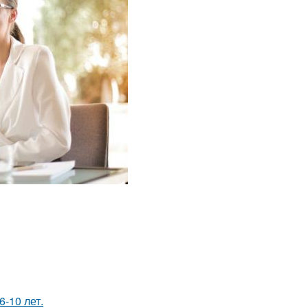
-10 лет.