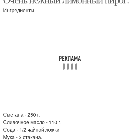
Ингредиенты:
Сметана - 250 г.
Сливочное масло - 110 г.
Сода - 1/2 чайной ложки.
Мука - 2 стакана.