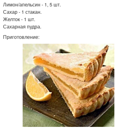
Лимон/апельсин - 1, 5 шт.
Сахар - 1 стакан.
Желток - 1 шт.
Сахарная пудра.
Приготовление: