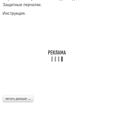
Защитные перчатки.
Инструкция.
читать дальше →