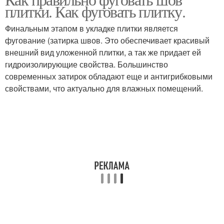
плитки. Как фуговать плитку.
Финальным этапом в укладке плитки является
фугование (затирка швов. Это обеспечивает красивый
внешний вид уложенной плитки, а так же придает ей
гидроизолирующие свойства. Большинство
современных затирок обладают еще и антигрибковыми
свойствами, что актуально для влажных помещений.