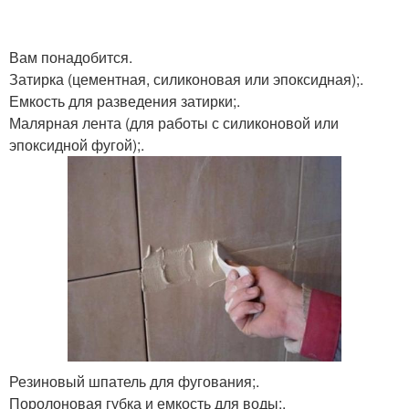
Вам понадобится.
Затирка (цементная, силиконовая или эпоксидная);.
Емкость для разведения затирки;.
Малярная лента (для работы с силиконовой или
эпоксидной фугой);.
Резиновый шпатель для фугования;.
Поролоновая губка и емкость для воды;.