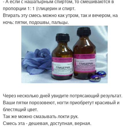
- А если с нашатырным спиртом, то смешиваются в
пропорции 1: 1 (глицерин и спирт.
Втирать эту смесь можно как утром, так и вечером, на
ночь: пятки, подошвы, пальцы.
Через несколько дней увидите потрясающий результат.
Ваши пятки порозовеют, ногти приобретут красивый и
блестящий цвет.
Так же можно смазывать локти рук.
Смесь эта - дешевая, доступная, верная.