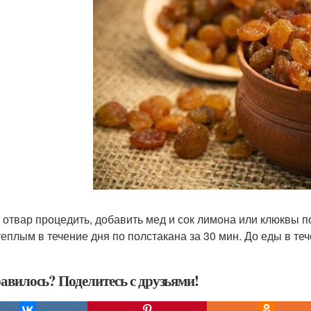
 отвар процедить, добавить мед и сок лимона или клюквы по
теплым в течение дня по полстакана за 30 мин. До еды в теч
авилось? Поделитесь с друзьями!