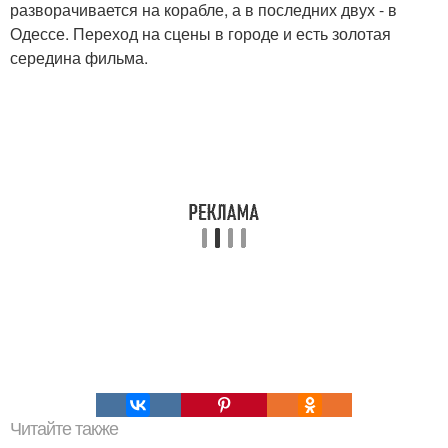
разворачивается на корабле, а в последних двух - в
Одессе. Переход на сцены в городе и есть золотая
середина фильма.
Читайте также