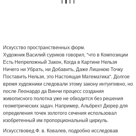
Искусство пространственных форм.
Художник Василий суриков говорил, "что в Композиции
Есть Непреложный Закон, Когда в Картине Нельзя
Ничего ни Убрать, ни Добавить, Даже Лишнюю Точку
Поставить Нельзя, это Настоящая Математика". Долгое
время художники следовали этому закону интуитивно, но
после Леонардо да Винчи процесс создания
живописного полотна уже не обходится без решения
геометрических задач. Например, Альбрехт Дюрер для
определения точек золотого сечения использовал
изобретенный им пропорциональный циркуль.
Искусствовед Ф. в. Ковалев, подробно исследовав