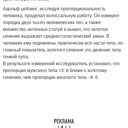
Адольф цейзинг, исследуя пропорциональность
человека, проделал колоссальную работу. Он измерил
порядка двух тысяч человеческих тел, а также
множество античных статуй и вывел, что золотое
сечение выражает среднестатистический закон. В
человеке ему подчинены практически все части тела, но
главный показатель золотого сечения это деление тела
точкой пупа.
В результате измерений исследователь установил, что
пропорции мужского тела 13: 8 ближе к золотому
сечению, чем пропорции женского тела - 8: 5.