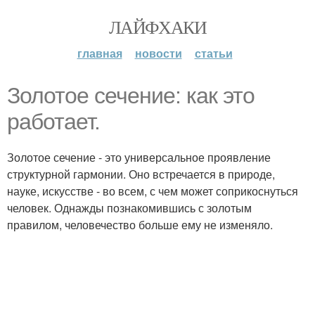
ЛАЙФХАКИ
главная
новости
статьи
Золотое сечение: как это
работает.
Золотое сечение - это универсальное проявление
структурной гармонии. Оно встречается в природе,
науке, искусстве - во всем, с чем может соприкоснуться
человек. Однажды познакомившись с золотым
правилом, человечество больше ему не изменяло.