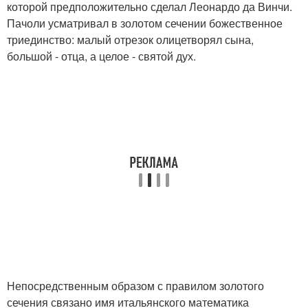
которой предположительно сделал Леонардо да Винчи.
Пачоли усматривал в золотом сечении божественное
триединство: малый отрезок олицетворял сына,
большой - отца, а целое - святой дух.
Непосредственным образом с правилом золотого
сечения связано имя итальянского математика