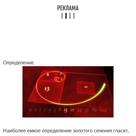
Определение.
Наиболее емкое определение золотого сечения гласит,