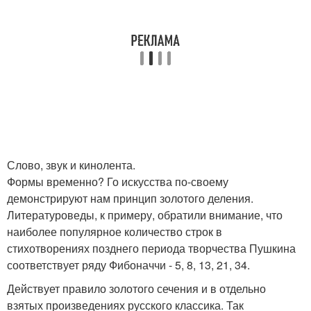
Слово, звук и кинолента.
Формы временно? Го искусства по-своему
демонстрируют нам принцип золотого деления.
Литературоведы, к примеру, обратили внимание, что
наиболее популярное количество строк в
стихотворениях позднего периода творчества Пушкина
соответствует ряду Фибоначчи - 5, 8, 13, 21, 34.
Действует правило золотого сечения и в отдельно
взятых произведениях русского классика. Так