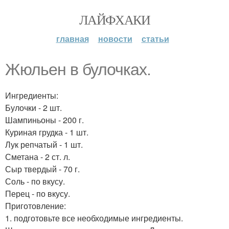
ЛАЙФХАКИ
главная
новости
статьи
Жюльен в булочках.
Ингредиенты:
Булочки - 2 шт.
Шампиньоны - 200 г.
Куриная грудка - 1 шт.
Лук репчатый - 1 шт.
Сметана - 2 ст. л.
Сыр твердый - 70 г.
Соль - по вкусу.
Перец - по вкусу.
Приготовление:
1. подготовьте все необходимые ингредиенты.