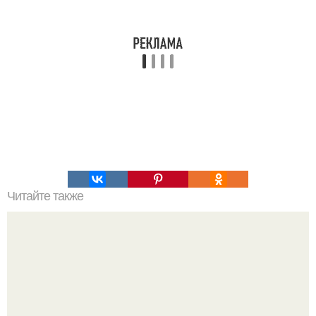
Читайте также