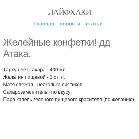
ЛАЙФХАКИ
главная
новости
статьи
Желейные конфетки! дд
Атака.
Тархун без сахара - 400 мл.
Желатин пищевой - 3 ст. л.
Матя свежая - несколько листиков.
Сахарозаменитель - по вкусу.
Пара капель зеленого пищевого красителя (по желанию).