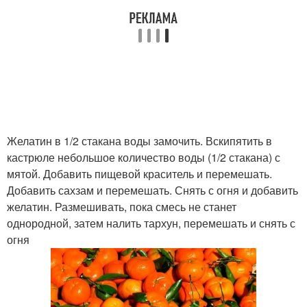
Желатин в 1/2 стакана воды замочить. Вскипятить в
кастрюле небольшое количество воды (1/2 стакана) с
мятой. Добавить пищевой краситель и перемешать.
Добавить сахзам и перемешать. Снять с огня и добавить
желатин. Размешивать, пока смесь не станет
однородной, затем налить тархун, перемешать и снять с
огня