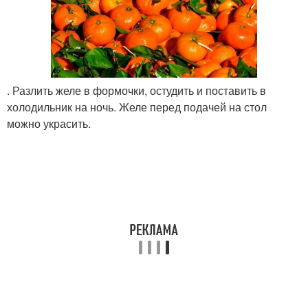
. Разлить желе в формочки, остудить и поставить в
холодильник на ночь. Желе перед подачей на стол
можно украсить.