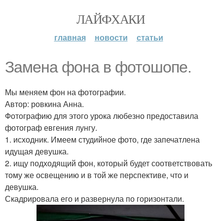
ЛАЙФХАКИ
главная
новости
статьи
Замена фона в фотошопе.
Мы меняем фон на фотографии.
Автор: ровкина Анна.
Фотографию для этого урока любезно предоставила
фотограф евгения лунгу.
1. исходник. Имеем студийное фото, где запечатлена
идущая девушка.
2. ищу подходящий фон, который будет соответствовать
тому же освещению и в той же перспективе, что и
девушка.
Скадрировала его и развернула по горизонтали.