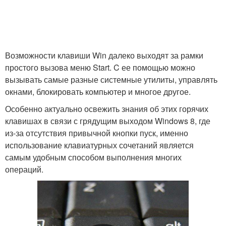
Возможности клавиши Win далеко выходят за рамки
простого вызова меню Start. C ее помощью можно
вызывать самые разные системные утилиты, управлять
окнами, блокировать компьютер и многое другое.
Особенно актуально освежить знания об этих горячих
клавишах в связи с грядущим выходом Windows 8, где
из-за отсутствия привычной кнопки пуск, именно
использование клавиатурных сочетаний является
самым удобным способом выполнения многих
операций.