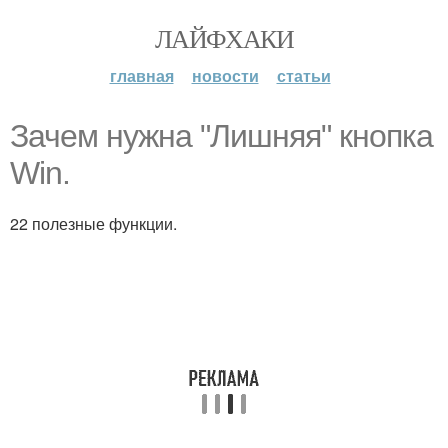
ЛАЙФХАКИ
главная
новости
статьи
Зачем нужна "Лишняя" кнопка
Win.
22 полезные функции.