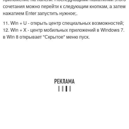
сочетания можно перейти к следующим кнопкам, а затем
нажатием Enter запустить нужное;.
11. Win + U - открыть центр специальных возможностей;
12. Win + X - центр мобильных приложений в Windows 7.
в Win 8 открывает "Скрытое" меню пуск.