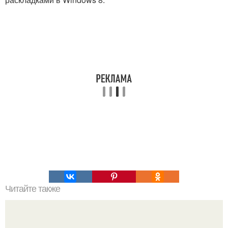
Читайте также