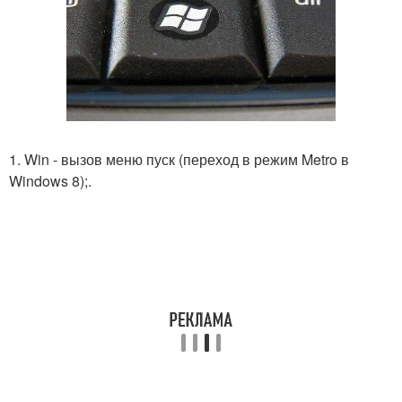
1. Win - вызов меню пуск (переход в режим Metro в
Windows 8);.