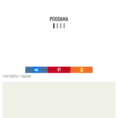
Читайте также