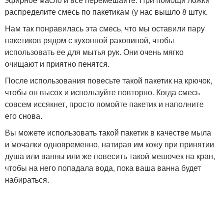
распределите смесь по пакетикам (у нас вышло 8 штук.
Нам так понравилась эта смесь, что мы оставили пару
пакетиков рядом с кухонной раковиной, чтобы
использовать ее для мытья рук. Они очень мягко
очищают и приятно пенятся.
После использования повесьте такой пакетик на крючок,
чтобы он высох и используйте повторно. Когда смесь
совсем иссякнет, просто помойте пакетик и наполните
его снова.
Вы можете использовать такой пакетик в качестве мыла
и мочалки одновременно, натирая им кожу при принятии
душа или ванны или же повесить такой мешочек на кран,
чтобы на него попадала вода, пока ваша ванна будет
набираться.