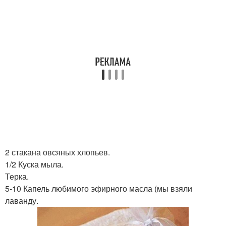
2 стакана овсяных хлопьев.
1/2 Куска мыла.
Терка.
5-10 Капель любимого эфирного масла (мы взяли
лаванду.