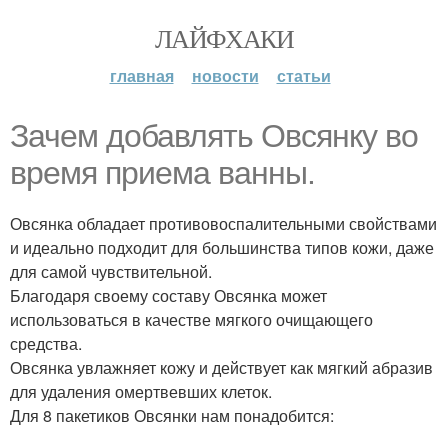
ЛАЙФХАКИ
главная
новости
статьи
Зачем добавлять Овсянку во
время приема ванны.
Овсянка обладает противовоспалительными свойствами
и идеально подходит для большинства типов кожи, даже
для самой чувствительной.
Благодаря своему составу Овсянка может
использоваться в качестве мягкого очищающего
средства.
Овсянка увлажняет кожу и действует как мягкий абразив
для удаления омертвевших клеток.
Для 8 пакетиков Овсянки нам понадобится: