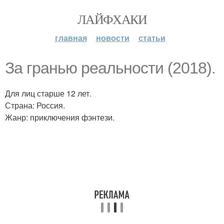
ЛАЙФХАКИ
главная
новости
статьи
За гранью реальности (2018).
Для лиц старше 12 лет.
Страна: Россия.
Жанр: приключения фэнтези.