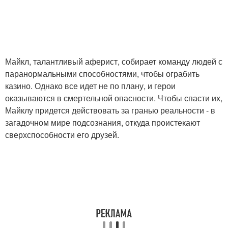
Майкл, талантливый аферист, собирает команду людей с
паранормальными способностями, чтобы ограбить
казино. Однако все идет не по плану, и герои
оказываются в смертельной опасности. Чтобы спасти их,
Майклу придется действовать за гранью реальности - в
загадочном мире подсознания, откуда проистекают
сверхспособности его друзей.