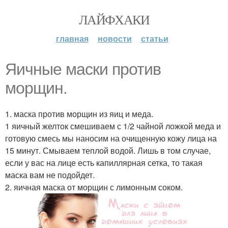
ЛАЙФХАКИ
главная
новости
статьи
Яичные маски против
морщин.
1. маска против морщин из яиц и меда.
1 яичный желток смешиваем с 1/2 чайной ложкой меда и
готовую смесь мы наносим на очищенную кожу лица на
15 минут. Смываем теплой водой. Лишь в том случае,
если у вас на лице есть капиллярная сетка, то такая
маска вам не подойдет.
2. яичная маска от морщин с лимонным соком.