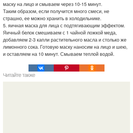
маску на лицо и смываем через 10-15 минут.
Таким образом, если получится много смеси, не
страшно, ее можно хранить в холодильнике.
5. яичная маска для лица с подтягивающим эффектом.
Яичный белок смешиваем с 1 чайной ложкой меда,
добавляем 2-3 капли растительного масла и столько же
лимонного сока. Готовую маску наносим на лицо и шею,
и оставляем на 10 минут. Смываем теплой водой.
Читайте также
Мини - чизкейки за 5 минут (в микроволновке).