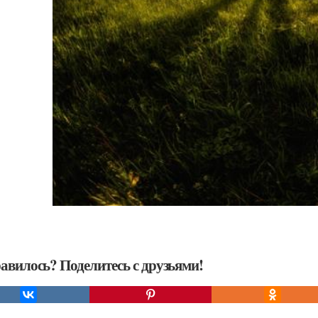
авилось? Поделитесь с друзьями!