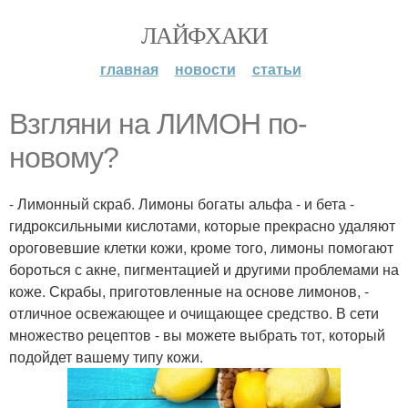
ЛАЙФХАКИ
главная
новости
статьи
Взгляни на ЛИМОН по-
новому?
- Лимонный скраб. Лимоны богаты альфа - и бета -
гидроксильными кислотами, которые прекрасно удаляют
ороговевшие клетки кожи, кроме того, лимоны помогают
бороться с акне, пигментацией и другими проблемами на
коже. Скрабы, приготовленные на основе лимонов, -
отличное освежающее и очищающее средство. В сети
множество рецептов - вы можете выбрать тот, который
подойдет вашему типу кожи.