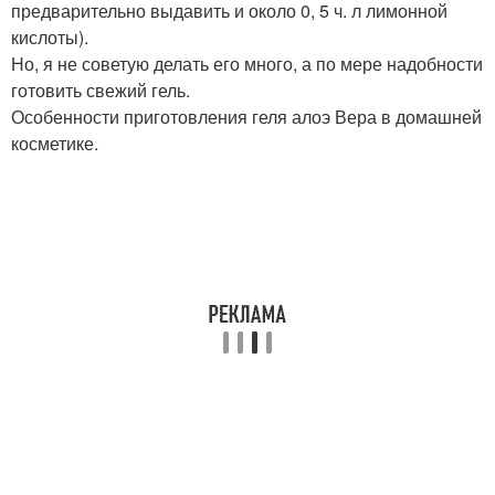
предварительно выдавить и около 0, 5 ч. л лимонной
кислоты).
Но, я не советую делать его много, а по мере надобности
готовить свежий гель.
Особенности приготовления геля алоэ Вера в домашней
косметике.