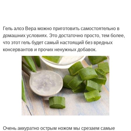
Гель алоэ Вера можно приготовить самостоятельно в
домашних условиях. Это достаточно просто, тем более,
что этот гель будет самый настоящий без вредных
консервантов и прочих ненужных добавок.
Очень аккуратно острым ножом мы срезаем самые