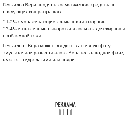
Гель алоэ Вера вводят в косметические средства в
следующих концентрациях:
* 1-2% омолаживающие кремы против морщин.
* 3-4% интенсивные сыворотки и лосьоны для жирной и
проблемной кожи.
Гель алоэ - Вера можно вводить в активную фазу
эмульсии или развести алоэ - Вера гель в водной фазе,
вместе с гидролатами или водой.