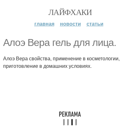
ЛАЙФХАКИ
главная
новости
статьи
Алоэ Вера гель для лица.
Алоэ Вера свойства, применение в косметологии,
приготовление в домашних условиях.