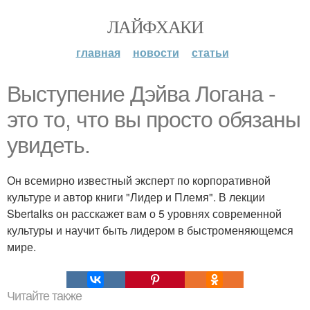
ЛАЙФХАКИ
главная
новости
статьи
Выступение Дэйва Логана -
это то, что вы просто обязаны
увидеть.
Он всемирно известный эксперт по корпоративной
культуре и автор книги "Лидер и Племя". В лекции
Sbertalks он расскажет вам о 5 уровнях современной
культуры и научит быть лидером в быстроменяющемся
мире.
Читайте также