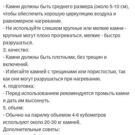
- Камни должны быть среднего размера (около 5-10 см),
чтобы обеспечить хорошую циркуляцию воздуха и
равномерное нагревание.
- Не используйте слишком крупные или мелкие камни -
крупные могут плохо прогреваться, мелкие - быстро
разрушаться.
3. качество:
- Камни должны быть плотными, без трещин и
включений.
- Избегайте камней с трещинами или пористостью, так
как они могут разрушаться при нагревании.
4. подготовка:
- Перед использованием рекомендуется промыть камни
и дать им высохнуть.
5. объем:
- Обычно на парилку объемом 4-6 кубометров
используют около 20-30 кг камней.
Дополнительные советы: