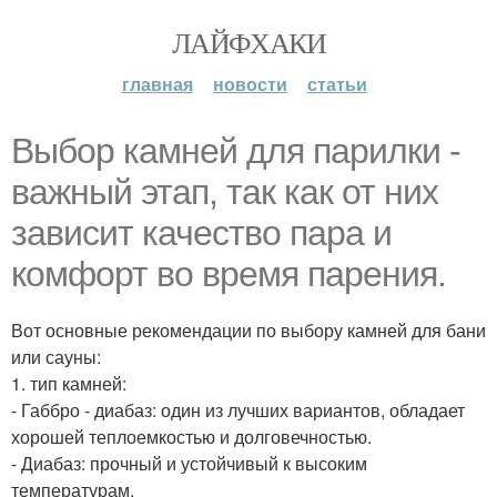
ЛАЙФХАКИ
главная
новости
статьи
Выбор камней для парилки -
важный этап, так как от них
зависит качество пара и
комфорт во время парения.
Вот основные рекомендации по выбору камней для бани
или сауны:
1. тип камней:
- Габбро - диабаз: один из лучших вариантов, обладает
хорошей теплоемкостью и долговечностью.
- Диабаз: прочный и устойчивый к высоким
температурам.