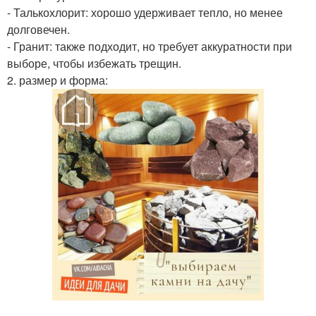
- Талькохлорит: хорошо удерживает тепло, но менее
долговечен.
- Гранит: также подходит, но требует аккуратности при
выборе, чтобы избежать трещин.
2. размер и форма: