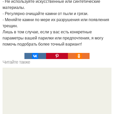
- Не используйте искусственные или синтетические
материалы.
- Регулярно очищайте камни от пыли и грязи.
- Меняйте камни по мере их разрушения или появления
трещин.
Лишь в том случае, если у вас есть конкретные
параметры вашей парилки или предпочтения, я могу
помочь подобрать более точный вариант!
Читайте также
Безопасное и анонимное подключение к VPN через