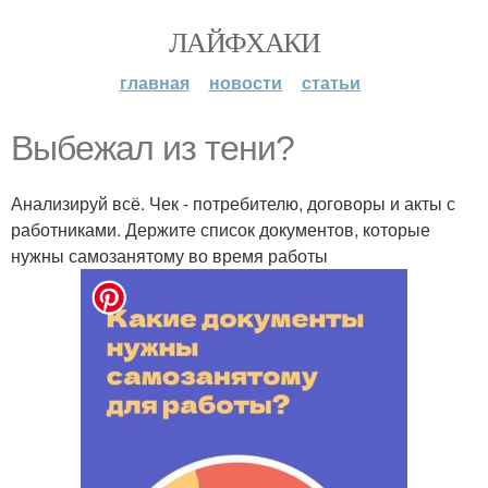
ЛАЙФХАКИ
главная
новости
статьи
Выбежал из тени?
Анализируй всё. Чек - потребителю, договоры и акты с
работниками. Держите список документов, которые
нужны самозанятому во время работы