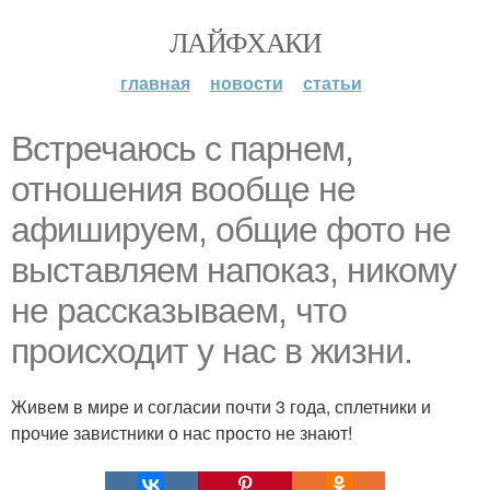
ЛАЙФХАКИ
главная
новости
статьи
Встречаюсь с парнем,
отношения вообще не
афишируем, общие фото не
выставляем напоказ, никому
не рассказываем, что
происходит у нас в жизни.
Живем в мире и согласии почти 3 года, сплетники и
прочие завистники о нас просто не знают!