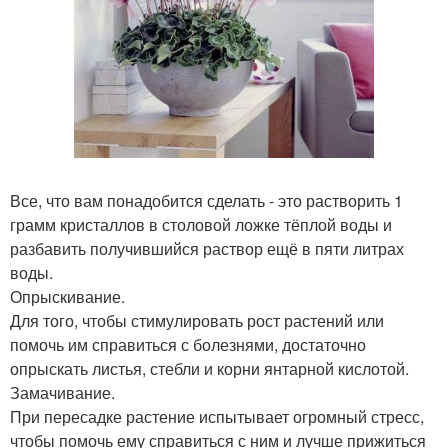
Все, что вам понадобится сделать - это растворить 1
грамм кристаллов в столовой ложке тёплой воды и
разбавить получившийся раствор ещё в пяти литрах
воды.
Опрыскивание.
Для того, чтобы стимулировать рост растений или
помочь им справиться с болезнями, достаточно
опрыскать листья, стебли и корни янтарной кислотой.
Замачивание.
При пересадке растение испытывает огромный стресс,
чтобы помочь ему справиться с ним и лучше прижиться