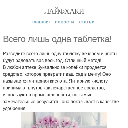
ЛАЙФХАКИ
главная
новости
статьи
Всего лишь одна таблетка!
Разведите всего лишь одну таблетку вечером и цветы
будут радовать вас весь год. Отличный метод!
В любой аптеке буквально за копейки продаётся
средство, которое превратит ваш сад в мечту! Оно
называется янтарная кислота. Янтарную кислоту
принимают внутрь как лекарственное средство,
используют в промышленности, но самые
замечательные результаты она показывает в качестве
удобрения.