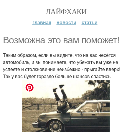
ЛАЙФХАКИ
главная
новости
статьи
Возможна это вам поможет!
Таким образом, если вы видите, что на вас несётся
автомобиль, и вы понимаете, что убежать вы уже не
успеете и столкновение неизбежно - прыгайте вверх!
Так у вас будет гораздо больше шансов спастись