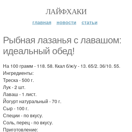
ЛАЙФХАКИ
главная
новости
статьи
Рыбная лазанья с лавашом:
идеальный обед!
На 100 грамм - 118. 58. Ккал б/ж/у - 13. 65/2. 36/10. 55.
Ингредиенты:
Треска - 500 г.
Лук - 2 шт.
Лаваш - 1 лист.
Йогурт натуральный - 70 г.
Сыр - 100 г.
Специи - по вкусу.
Соль, перец - по вкусу.
Приготовление: