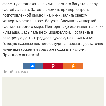
формы для запекания вылить немного йогурта и пару
частей лаваша. Затем выложить примерно треть
подготовленной рыбной начинки, залить сверху
четвертью оставшегося йогурта. Засыпать четвертой
частью натёртого сыра. Повторять до окончания начинки
и лаваша. Засыпать верх моцареллой. Поставить в
разогретую до 180 градусов духовку на 30-40 минут.
Готовую лазанью немного остудить, нарезать достаточно
крупными кусками и сразу же подавать к столу.
Приятного аппетита!
Читайте также