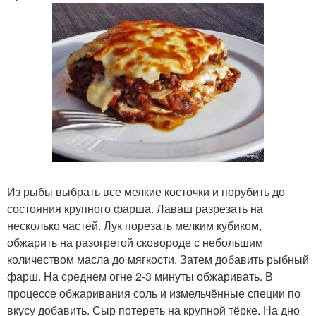
Из рыбы выбрать все мелкие косточки и порубить до
состояния крупного фарша. Лаваш разрезать на
несколько частей. Лук порезать мелким кубиком,
обжарить на разогретой сковороде с небольшим
количеством масла до мягкости. Затем добавить рыбный
фарш. На среднем огне 2-3 минуты обжаривать. В
процессе обжаривания соль и измельчённые специи по
вкусу добавить. Сыр потереть на крупной тёрке. На дно