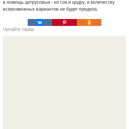
в помощь цитрусовые - их сок и цедру, и количеству
всевозможных вариантов не будет предела.
Читайте также
Бисквитное печенье савоярди.