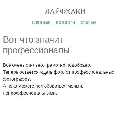
ЛАЙФХАКИ
главная
новости
статьи
Вот что значит
профессионалы!
Всё очень стильно, грамотно подобрано.
Теперь остаётся ждать фото от профессиональных
фотографов.
А пока можете полюбоваться моими,
непроффесиональными.