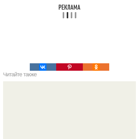
Читайте также
Самая лучшая молочная карамель.