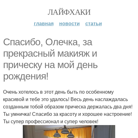
ЛАЙФХАКИ
главная
новости
статьи
Спасибо, Олечка, за
прекрасный макияж и
прическу на мой день
рождения!
Очень хотелось в этот день быть по особенному
красивой и тебе это удалось! Весь день наслаждалась
созданным тобой образом прическа держалась два дня!
Ты умничка! Спасибо за красоту и хорошее настроение!
Ты супер профессионал и супер человек!