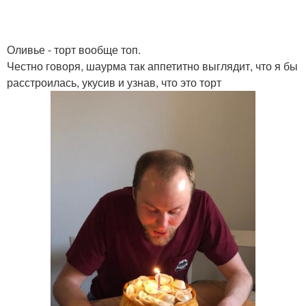
Оливье - торт вообще топ.
Честно говоря, шаурма так аппетитно выглядит, что я бы
расстроилась, укусив и узнав, что это торт