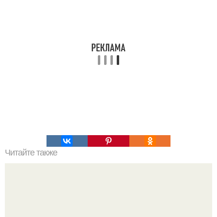
Читайте также