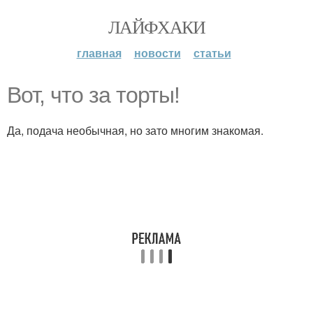
ЛАЙФХАКИ
главная
новости
статьи
Вот, что за торты!
Да, подача необычная, но зато многим знакомая.