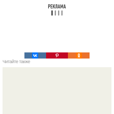
Читайте также
Рецепты безумно вкусного кофе.