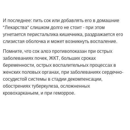
И последнее: пить сок или добавлять его в домашние
"Лекарства" слишком долго не стоит - при этом
угнетается перистальтика кишечника, раздражается его
слизистая оболочка и может возникнуть воспаление.
Помните, что сок алоэ противопоказан при острых
заболеваниях почек, ЖКТ, больших сроках
беременности, острых воспалительных процессах в
женских половых органах, при заболеваниях сердечно-
сосудистой системы в стадии декомпенсации,
обострениях туберкулеза, осложненных
кровохарканьем, и при геморрое.