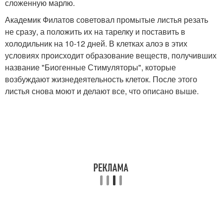
сложенную марлю.
Академик Филатов советовал промытые листья резать
не сразу, а положить их на тарелку и поставить в
холодильник на 10-12 дней. В клетках алоэ в этих
условиях происходит образование веществ, получивших
название "Биогенные Стимуляторы", которые
возбуждают жизнедеятельность клеток. После этого
листья снова моют и делают все, что описано выше.