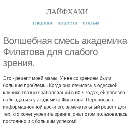
ЛАЙФХАКИ
главная
новости
статьи
Волшебная смесь академика
Филатова для слабого
зрения.
Это - рецепт моей мамы. У нее со зрением были
большие проблемы. Когда она лечилась в одесской
клинике глазных заболеваний в 60-ч годах, ей повезло
наблюдаться у академика Филатова. Переписав с
информационной доски его замечательный рецепт для
тех, кто хочет укрепить зрение, она потом пользовалась
постоянно и с большим успехом!