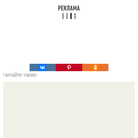
Читайте также
Собрание 100 ошибок.