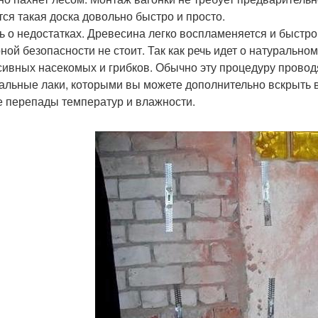
тся такая доска довольно быстро и просто.
ь о недостатках. Древесина легко воспламеняется и быстро
ной безопасности не стоит. Так как речь идет о натуральном
сивных насекомых и грибков. Обычно эту процедуру провод
альные лаки, которыми вы можете дополнительно вскрыть в
е перепады температур и влажности.