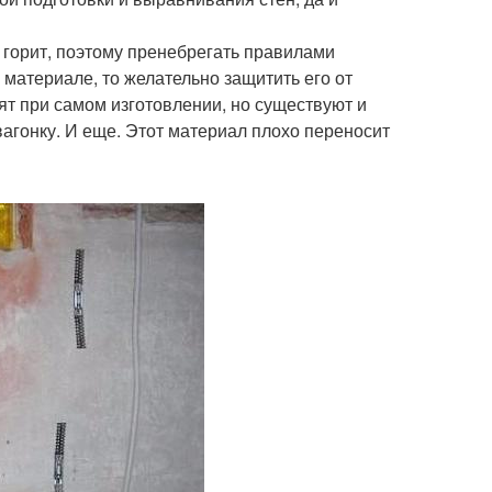
 горит, поэтому пренебрегать правилами
 материале, то желательно защитить его от
ят при самом изготовлении, но существуют и
агонку. И еще. Этот материал плохо переносит