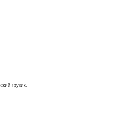
ский грузик.