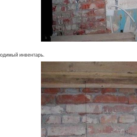
одимый инвентарь.