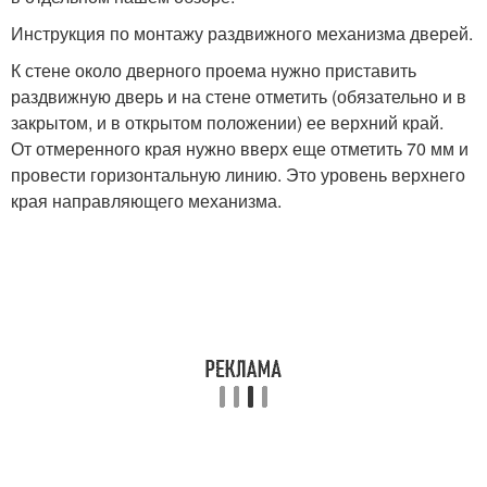
Инструкция по монтажу раздвижного механизма дверей.
К стене около дверного проема нужно приставить
раздвижную дверь и на стене отметить (обязательно и в
закрытом, и в открытом положении) ее верхний край.
От отмеренного края нужно вверх еще отметить 70 мм и
провести горизонтальную линию. Это уровень верхнего
края направляющего механизма.