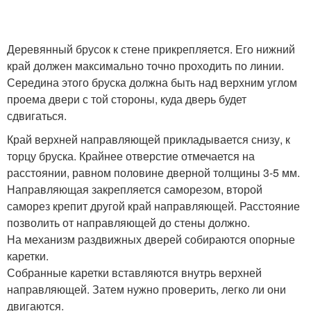
Деревянный брусок к стене прикрепляется. Его нижний
край должен максимально точно проходить по линии.
Середина этого бруска должна быть над верхним углом
проема двери с той стороны, куда дверь будет
сдвигаться.
Край верхней направляющей прикладывается снизу, к
торцу бруска. Крайнее отверстие отмечается на
расстоянии, равном половине дверной толщины 3-5 мм.
Направляющая закрепляется саморезом, второй
саморез крепит другой край направляющей. Расстояние
позволить от направляющей до стены должно.
На механизм раздвижных дверей собираются опорные
каретки.
Собранные каретки вставляются внутрь верхней
направляющей. Затем нужно проверить, легко ли они
двигаются.