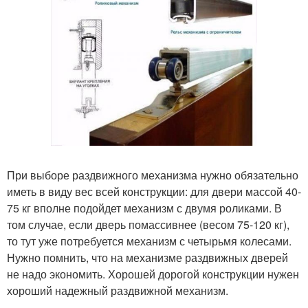
При выборе раздвижного механизма нужно обязательно
иметь в виду вес всей конструкции: для двери массой 40-
75 кг вполне подойдет механизм с двумя роликами. В
том случае, если дверь помассивнее (весом 75-120 кг),
то тут уже потребуется механизм с четырьмя колесами.
Нужно помнить, что на механизме раздвижных дверей
не надо экономить. Хорошей дорогой конструкции нужен
хороший надежный раздвижной механизм.