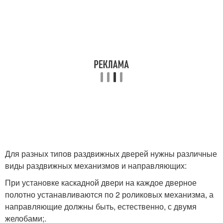
Для разных типов раздвижных дверей нужны различные
виды раздвижных механизмов и направляющих:
При установке каскадной двери на каждое дверное
полотно устанавливаются по 2 роликовых механизма, а
направляющие должны быть, естественно, с двумя
желобами;.