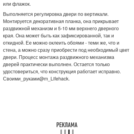
или флажок.
Выполняется регулировка двери по вертикали.
Монтируется декоративная планка, она прикрывает
раздвижной механизм и 5-10 мм верхнего дверного
края. Она может быть как зафиксированной, так и
откидной. Ее можно оклеить обоями - теми же, что и
стена, а можно сразу приобрести под необходимый цвет
двери. Процесс монтажа раздвижного механизма
дверей практически выполнен. Остается только
удостовериться, что конструкция работает исправно.
Своими_руками@m_Lifehack.