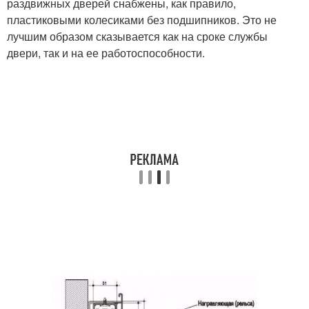
раздвижных дверей снабжены, как правило,
пластиковыми колесиками без подшипников. Это не
лучшим образом сказывается как на сроке службы
двери, так и на ее работоспособности.