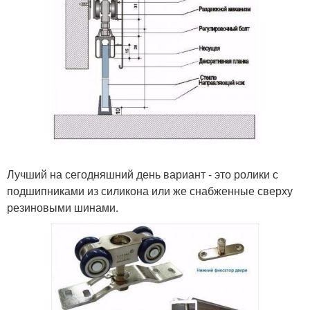
Лучший на сегодняшний день вариант - это ролики с
подшипниками из силикона или же снабженные сверху
резиновыми шинами.