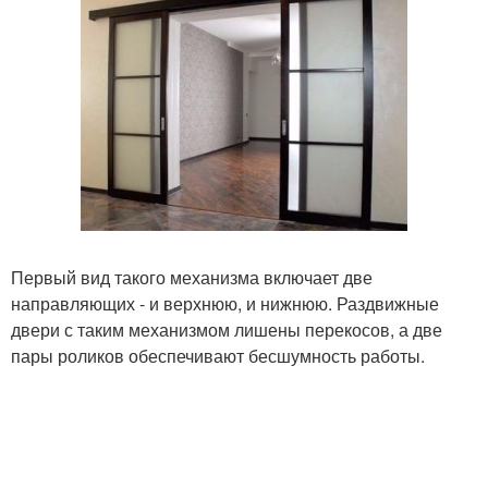
Первый вид такого механизма включает две
направляющих - и верхнюю, и нижнюю. Раздвижные
двери с таким механизмом лишены перекосов, а две
пары роликов обеспечивают бесшумность работы.