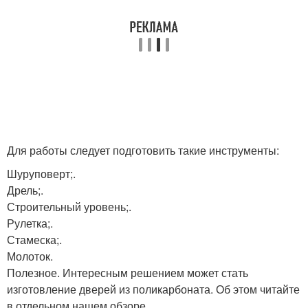
Для работы следует подготовить такие инструменты:
Шуруповерт;.
Дрель;.
Строительный уровень;.
Рулетка;.
Стамеска;.
Молоток.
Полезное. Интересным решением может стать
изготовление дверей из поликарбоната. Об этом читайте
в отдельном нашем обзоре.