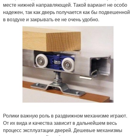
месте нижней направляющей. Такой вариант не особо
надежен, так как дверь получается как бы подвешенной
в воздухе и закрывать ее не очень удобно.
Ролики важную роль в раздвижном механизме играют.
От их вида и качества зависит в дальнейшем весь
процесс эксплуатации дверей. Дешевые механизмы