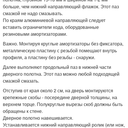
больше, чем нижний направляющий флажок. Этот паз
смазкой не надо смазывать.
По краям алюминиевой направляющей следует
вставить ограничители хода, оборудованные
резиновыми амортизаторами.
Важно. Монтируя круглые амортизаторы без фиксатора,
металлическую пластину с резьбой помещают внутрь
профиля, а пластину без резьбы - снаружи.
Далее выполняют продольный паз в нижней части
дверного полотна. Этот паз можно любой подходящей
смазкой смазать.
Отступив от края около 2 см, на дверь монтируются
крепежные скобы - посередине дверной толщины, на
верхнем торце. Полукруглые вырезы скоб должны быть
обращены к стене.
Дверное полотно навешивается.
Устанавливается нижний направляющий ролик (или нож,