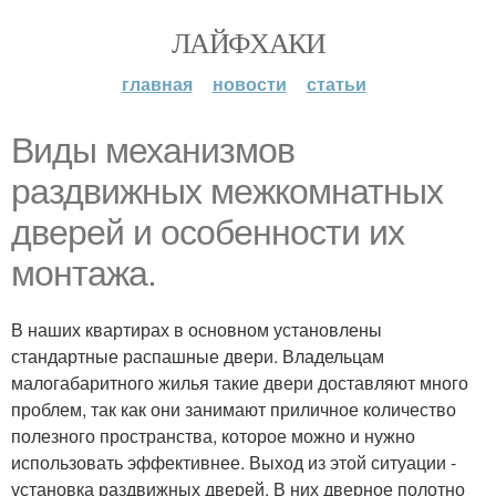
ЛАЙФХАКИ
главная
новости
статьи
Виды механизмов
раздвижных межкомнатных
дверей и особенности их
монтажа.
В наших квартирах в основном установлены
стандартные распашные двери. Владельцам
малогабаритного жилья такие двери доставляют много
проблем, так как они занимают приличное количество
полезного пространства, которое можно и нужно
использовать эффективнее. Выход из этой ситуации -
установка раздвижных дверей. В них дверное полотно