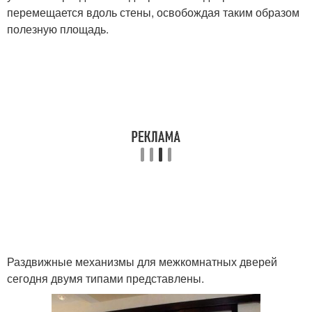
перемещается вдоль стены, освобождая таким образом
полезную площадь.
Раздвижные механизмы для межкомнатных дверей
сегодня двумя типами представлены.