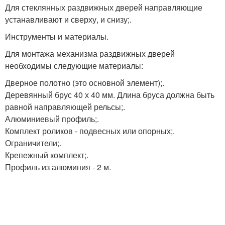
Для стеклянных раздвижных дверей направляющие
устанавливают и сверху, и снизу;.
Инструменты и материалы.
Для монтажа механизма раздвижных дверей
необходимы следующие материалы:
Дверное полотно (это основной элемент);.
Деревянный брус 40 х 40 мм. Длина бруса должна быть
равной направляющей рельсы;.
Алюминиевый профиль;.
Комплект роликов - подвесных или опорных;.
Ограничители;.
Крепежный комплект;.
Профиль из алюминия - 2 м.